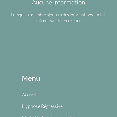
Aucune information
Lorsque ce membre ajoutera des informations sur lui-
même, vous les verrez ici.
Menu
Accueil
Hypnose Régressive