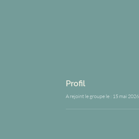
Profil
A rejoint le groupe le : 15 mai 2026