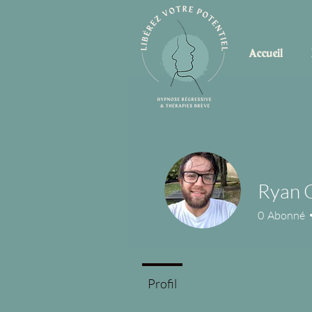
Accueil
Ryan 
0
Abonné
Profil