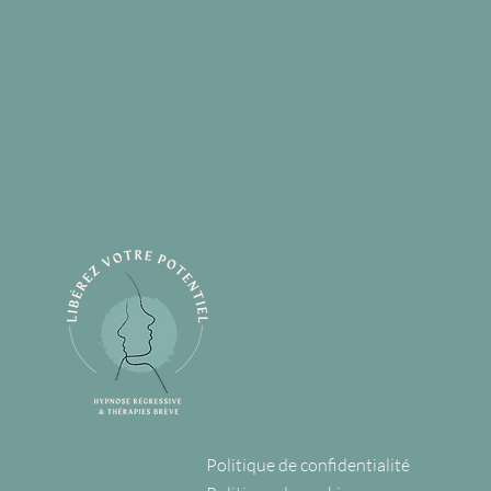
Politique de confidentialité